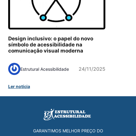
Design inclusivo: o papel do novo
símbolo de acessibilidade na
comunicação visual moderna
24/11/2025
Estrutural Acessibilidade
Ler notícia
GARANTIMOS MELHOR PREÇO DO