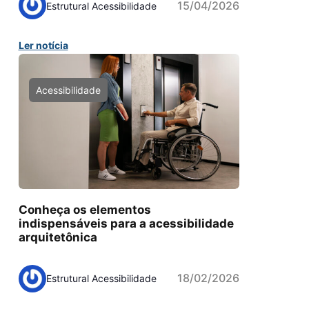
15/04/2026
Estrutural Acessibilidade
Ler notícia
Acessibilidade
Conheça os elementos
indispensáveis para a acessibilidade
arquitetônica
18/02/2026
Estrutural Acessibilidade