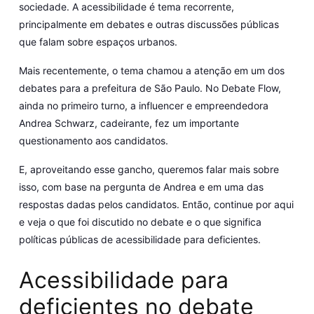
sociedade. A acessibilidade é tema recorrente,
principalmente em debates e outras discussões públicas
que falam sobre espaços urbanos.
Mais recentemente, o tema chamou a atenção em um dos
debates para a prefeitura de São Paulo. No Debate Flow,
ainda no primeiro turno, a influencer e empreendedora
Andrea Schwarz, cadeirante, fez um importante
questionamento aos candidatos.
E, aproveitando esse gancho, queremos falar mais sobre
isso, com base na pergunta de Andrea e em uma das
respostas dadas pelos candidatos. Então, continue por aqui
e veja o que foi discutido no debate e o que significa
políticas públicas de acessibilidade para deficientes.
Acessibilidade para
deficientes no debate