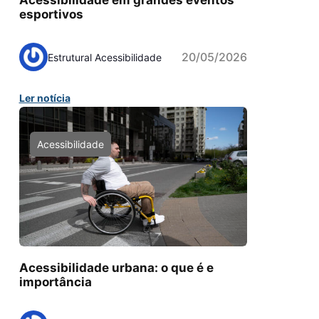
Acessibilidade em grandes eventos
esportivos
20/05/2026
Estrutural Acessibilidade
Ler notícia
Acessibilidade
Acessibilidade urbana: o que é e
importância