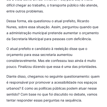
difícil chegar ao trabalho, o transporte público não atende,
entre outros problemas.
Dessa forma, ela questionou o atual prefeito, Ricardo
Nunes, sobre essa situação. Assim, perguntou quando que
a administração municipal pretende aumentar o orçamento
da Secretaria Municipal para pessoas com deficiência.
O atual prefeito e candidato à reeleição disse que o
orçamento para essa secretaria aumentou
consideravelmente. Mas ele confessou isso ainda é muito
pouco. Finalizou dizendo que essa é uma das prioridades.
Diante disso, chegamos no seguinte questionamento: quem
é responsável por promover a acessibilidade nos espaços
urbanos? E como as políticas públicas podem atuar nesse
sentido? Com base no que foi discutido no debate, vamos
tentar responder essas perguntas na sequência.