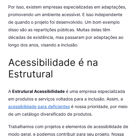
Por isso, existem empresas especializadas em adaptações,
promovendo um ambiente acessível. E isso independente
de quando o projeto foi desenvolvido. Um bom exemplo
disso são as repartições públicas. Muitas delas têm
décadas de existência, mas passaram por adaptações ao
longo dos anos, visando a inclusão.
Acessibilidade é na
Estrutural
A
Estrutural Acessibilidade
é uma empresa especializada
em produtos e serviços voltados para a inclusão. Assim, a
acessibilidade para deficientes
é nossa prioridade, por meio
de um catálogo diversificado de produtos.
Trabalhamos com projetos e elementos de acessibilidade de
modo geral, e podemos contribuir para seu projeto. Nossa