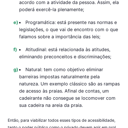
acordo com a atividade da pessoa. Assim, ela
poderá exercê-la plenamente;
Programática: está presente nas normas e
legislações, o que vai de encontro com o que
falamos sobre a importância das leis;
Atitudinal: está relacionada às atitudes,
eliminando preconceitos e discriminações;
Natural: tem como objetivo eliminar
barreiras impostas naturalmente pela
natureza. Um exemplo clássico são as rampas
de acesso às praias. Afinal de contas, um
cadeirante não consegue se locomover com
sua cadeira na areia da praia.
Então, para viabilizar todos esses tipos de acessibilidade,
tanto o poder público como o privado devem agir em prol