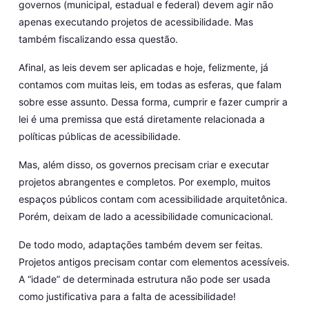
governos (municipal, estadual e federal) devem agir não
apenas executando projetos de acessibilidade. Mas
também fiscalizando essa questão.
Afinal, as leis devem ser aplicadas e hoje, felizmente, já
contamos com muitas leis, em todas as esferas, que falam
sobre esse assunto. Dessa forma, cumprir e fazer cumprir a
lei é uma premissa que está diretamente relacionada a
políticas públicas de acessibilidade.
Mas, além disso, os governos precisam criar e executar
projetos abrangentes e completos. Por exemplo, muitos
espaços públicos contam com acessibilidade arquitetônica.
Porém, deixam de lado a acessibilidade comunicacional.
De todo modo, adaptações também devem ser feitas.
Projetos antigos precisam contar com elementos acessíveis.
A “idade” de determinada estrutura não pode ser usada
como justificativa para a falta de acessibilidade!