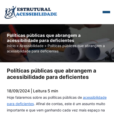
Políticas públicas que abrangem a
acessibilidade para deficientes
Início
»
Acessibilidade
»
Políticas públicas que abrangem a
acessibilidade para deficientes
Políticas públicas que abrangem a
acessibilidade para deficientes
18/09/2024 | Leitura 5 min
Hoje falaremos sobre as políticas públicas de
acessibilidade
para deficientes
. Afinal de contas, este é um assunto muito
importante e que vem ganhando cada vez mais espaço na