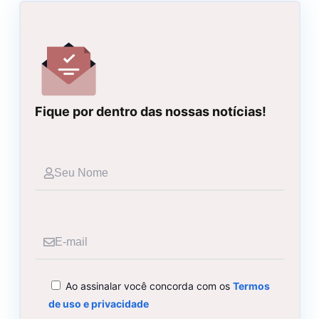
Fique por dentro das nossas notícias!
Seu
Nome
E-
mail
Ao assinalar você concorda com os
Termos
de uso e privacidade