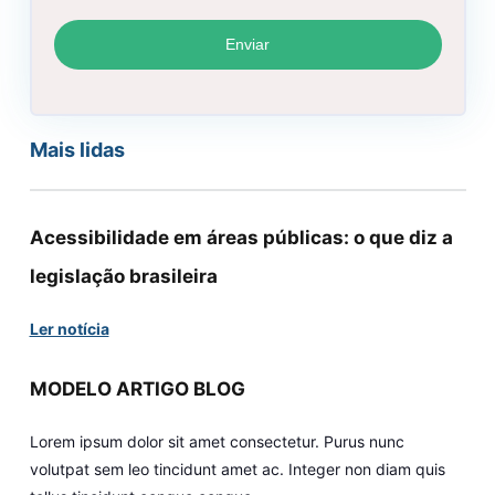
Mais lidas
Acessibilidade em áreas públicas: o que diz a
legislação brasileira
Ler notícia
MODELO ARTIGO BLOG
Lorem ipsum dolor sit amet consectetur. Purus nunc
volutpat sem leo tincidunt amet ac. Integer non diam quis