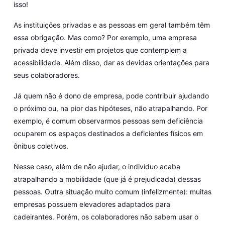
isso!
As instituições privadas e as pessoas em geral também têm
essa obrigação. Mas como? Por exemplo, uma empresa
privada deve investir em projetos que contemplem a
acessibilidade. Além disso, dar as devidas orientações para
seus colaboradores.
Já quem não é dono de empresa, pode contribuir ajudando
o próximo ou, na pior das hipóteses, não atrapalhando. Por
exemplo, é comum observarmos pessoas sem deficiência
ocuparem os espaços destinados a deficientes físicos em
ônibus coletivos.
Nesse caso, além de não ajudar, o indivíduo acaba
atrapalhando a mobilidade (que já é prejudicada) dessas
pessoas. Outra situação muito comum (infelizmente): muitas
empresas possuem elevadores adaptados para
cadeirantes. Porém, os colaboradores não sabem usar o