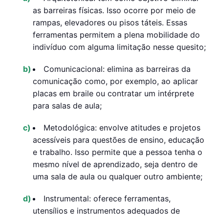
as barreiras físicas. Isso ocorre por meio de
rampas, elevadores ou pisos táteis. Essas
ferramentas permitem a plena mobilidade do
indivíduo com alguma limitação nesse quesito;
Comunicacional: elimina as barreiras da
comunicação como, por exemplo, ao aplicar
placas em braile ou contratar um intérprete
para salas de aula;
Metodológica: envolve atitudes e projetos
acessíveis para questões de ensino, educação
e trabalho. Isso permite que a pessoa tenha o
mesmo nível de aprendizado, seja dentro de
uma sala de aula ou qualquer outro ambiente;
Instrumental: oferece ferramentas,
utensílios e instrumentos adequados de