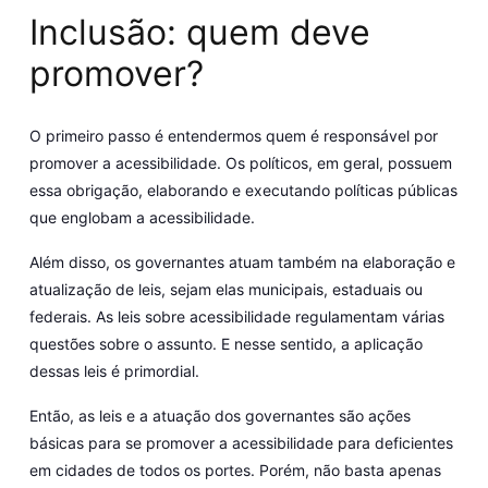
Inclusão: quem deve
promover?
O primeiro passo é entendermos quem é responsável por
promover a acessibilidade. Os políticos, em geral, possuem
essa obrigação, elaborando e executando políticas públicas
que englobam a acessibilidade.
Além disso, os governantes atuam também na elaboração e
atualização de leis, sejam elas municipais, estaduais ou
federais. As leis sobre acessibilidade regulamentam várias
questões sobre o assunto. E nesse sentido, a aplicação
dessas leis é primordial.
Então, as leis e a atuação dos governantes são ações
básicas para se promover a acessibilidade para deficientes
em cidades de todos os portes. Porém, não basta apenas