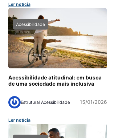
Ler notícia
Acessibilidade
Acessibilidade atitudinal: em busca
de uma sociedade mais inclusiva
15/01/2026
Estrutural Acessibilidade
Ler notícia