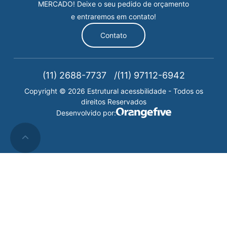
MERCADO! Deixe o seu pedido de orçamento
e entraremos em contato!
Contato
(11) 2688-7737
(11) 97112-6942
Copyright © 2026 Estrutural acessbilidade - Todos os
direitos Reservados
Desenvolvido por: