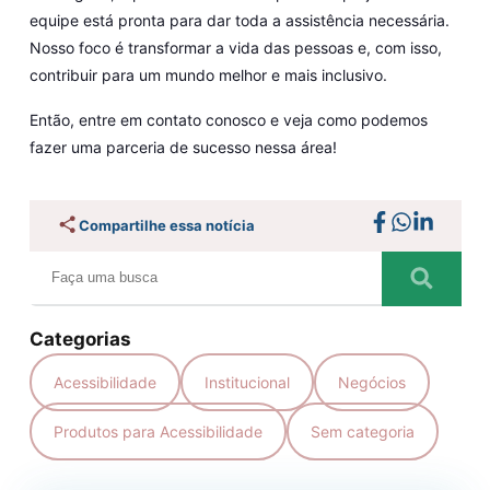
equipe está pronta para dar toda a assistência necessária.
Nosso foco é transformar a vida das pessoas e, com isso,
contribuir para um mundo melhor e mais inclusivo.
Então, entre em contato conosco e veja como podemos
fazer uma parceria de sucesso nessa área!
Compartilhe essa notícia
Categorias
Acessibilidade
Institucional
Negócios
Produtos para Acessibilidade
Sem categoria