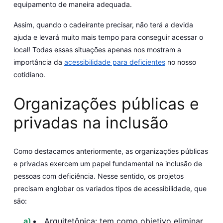
equipamento de maneira adequada.
Assim, quando o cadeirante precisar, não terá a devida
ajuda e levará muito mais tempo para conseguir acessar o
local! Todas essas situações apenas nos mostram a
importância da
acessibilidade para deficientes
no nosso
cotidiano.
Organizações públicas e
privadas na inclusão
Como destacamos anteriormente, as organizações públicas
e privadas exercem um papel fundamental na inclusão de
pessoas com deficiência. Nesse sentido, os projetos
precisam englobar os variados tipos de acessibilidade, que
são:
Arquitetônica: tem como objetivo eliminar