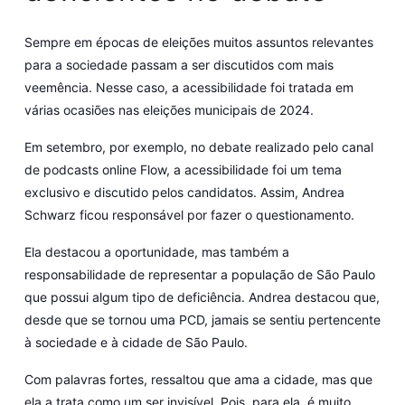
Sempre em épocas de eleições muitos assuntos relevantes
para a sociedade passam a ser discutidos com mais
veemência. Nesse caso, a acessibilidade foi tratada em
várias ocasiões nas eleições municipais de 2024.
Em setembro, por exemplo, no debate realizado pelo canal
de podcasts online Flow, a acessibilidade foi um tema
exclusivo e discutido pelos candidatos. Assim, Andrea
Schwarz ficou responsável por fazer o questionamento.
Ela destacou a oportunidade, mas também a
responsabilidade de representar a população de São Paulo
que possui algum tipo de deficiência. Andrea destacou que,
desde que se tornou uma PCD, jamais se sentiu pertencente
à sociedade e à cidade de São Paulo.
Com palavras fortes, ressaltou que ama a cidade, mas que
ela a trata como um ser invisível. Pois, para ela, é muito