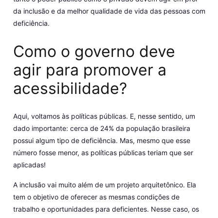
da inclusão e da melhor qualidade de vida das pessoas com
deficiência.
Como o governo deve
agir para promover a
acessibilidade?
Aqui, voltamos às políticas públicas. E, nesse sentido, um
dado importante: cerca de 24% da população brasileira
possui algum tipo de deficiência. Mas, mesmo que esse
número fosse menor, as políticas públicas teriam que ser
aplicadas!
A inclusão vai muito além de um projeto arquitetônico. Ela
tem o objetivo de oferecer as mesmas condições de
trabalho e oportunidades para deficientes. Nesse caso, os