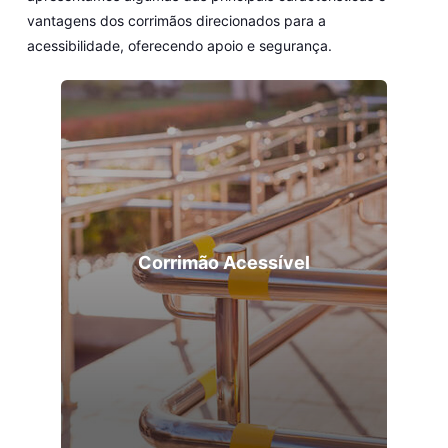
vantagens dos corrimãos direcionados para a
acessibilidade, oferecendo apoio e segurança.
Corrimão Acessível