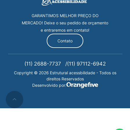
GARANTIMOS MELHOR PREÇO DO
MERCADO! Deixe o seu pedido de orçamento
e entraremos em contato!
Contato
(11) 2688-7737
(11) 97112-6942
Copyright © 2026 Estrutural acessbilidade - Todos os
direitos Reservados
Desenvolvido por: