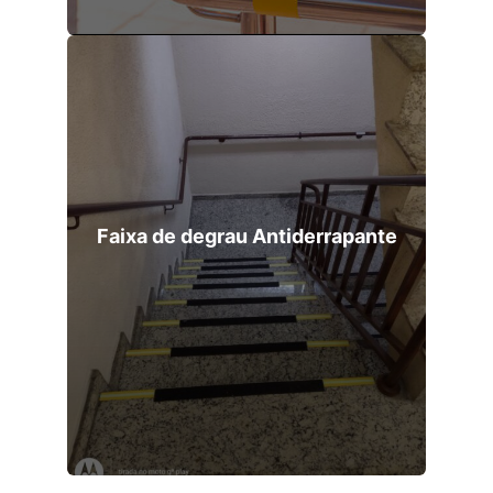
Faixa de degrau Antiderrapante