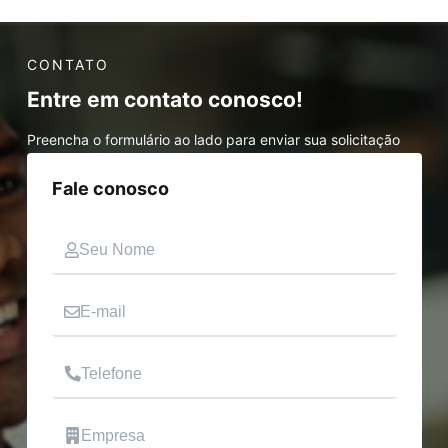
CONTATO
Entre em contato conosco!
Preencha o formulário ao lado para enviar sua solicitação
Fale conosco
Nome
E-mail
Telefone
Empresa