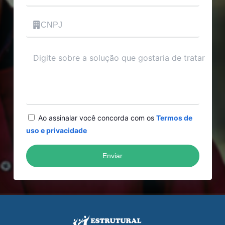
CNPJ
Mensagem
Ao assinalar você concorda com os
Termos de
uso e privacidade