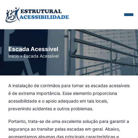
Escada Acessível
Início
»
Escada Acessível
A instalação de corrimãos para tornar as escadas acessíveis
é de extrema importância. Esse elemento proporciona
acessibilidade e o apoio adequado em tais locais,
prevenindo acidentes e outros problemas.
Portanto, trata-se de uma excelente solução para garantir a
segurança ao transitar pelas escadas em geral. Abaixo,
apresentamos algumas das principais características e