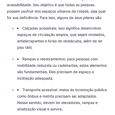
acessibilidade. Seu objetivo é que todas as pessoas
possam usufruir dos espaços urbanos da cidade, seja qual
for sua deficiência. Para isso, alguns de seus pilares são:
Calçadas acessíveis:
isso significa desenvolver
espaços de circulação amplos, que sejam nivelados,
antiderrapantes e livres de obstáculos, além de ter
piso tátil;
Rampas e rebaixamentos:
para pessoas com
mobilidade reduzida ou cadeirantes, estes elementos
são fundamentais. Eles precisam de espaço e
inclinação adequada;
Transporte acessível
: meios de locomoção pública
como ônibus e metrôs precisam ser adaptados.
Nesse sentido, devem ter elevadores, rampas e
sinalização visual e sonora;