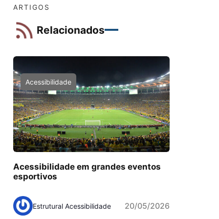
ARTIGOS
Relacionados
Acessibilidade
Acessibilidade em grandes eventos
esportivos
20/05/2026
Estrutural Acessibilidade