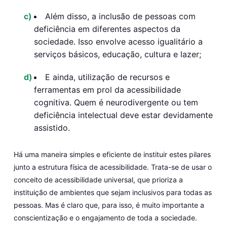
Além disso, a
inclusão de pessoas com
deficiência em diferentes aspectos da
sociedade
. Isso envolve acesso igualitário a
serviços básicos, educação, cultura e lazer;
E ainda,
utilização de recursos e
ferramentas em prol da acessibilidade
cognitiva.
Quem é neurodivergente ou tem
deficiência intelectual deve estar devidamente
assistido.
Há uma maneira simples e eficiente de instituir estes pilares
junto a estrutura física de acessibilidade. Trata-se de usar o
conceito de acessibilidade universal, que prioriza a
instituição de ambientes que sejam inclusivos para todas as
pessoas. Mas é claro que, para isso, é muito importante a
conscientização e o engajamento de toda a sociedade.