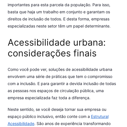
importantes para esta parcela da população. Para isso,
basta que haja um trabalho em conjunto e garantam os
direitos de inclusão de todos. E desta forma, empresas
especializadas neste setor têm um papel determinante.
Acessibilidade urbana:
considerações finais
Como você pode ver, soluções de acessibilidade urbana
envolvem uma série de práticas que tem o compromisso
com a inclusão. E para garantir a devida inclusão de todas
as pessoas nos espaços de circulação pública, uma
empresa especializada faz toda a diferença.
Neste sentido, se você deseja tornar sua empresa ou
espaço público inclusivo, então conte com a
Estrutural
Acessibilidade
. São anos de experiência transformando