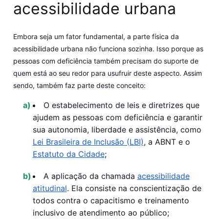
acessibilidade urbana
Embora seja um fator fundamental, a parte física da
acessibilidade urbana não funciona sozinha. Isso porque as
pessoas com deficiência também precisam do suporte de
quem está ao seu redor para usufruir deste aspecto. Assim
sendo, também faz parte deste conceito:
O estabelecimento de leis e diretrizes
que
ajudem as pessoas com deficiência e garantir
sua autonomia, liberdade e assistência, como
Lei Brasileira de Inclusão (LBI)
, a ABNT e o
Estatuto da Cidade
;
A aplicação da chamada
acessibilidade
atitudinal
.
Ela consiste na conscientização de
todos contra o capacitismo e treinamento
inclusivo de atendimento ao público;