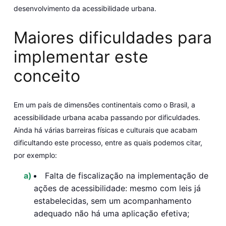
desenvolvimento da acessibilidade urbana.
Maiores dificuldades para
implementar este
conceito
Em um país de dimensões continentais como o Brasil, a
acessibilidade urbana acaba passando por dificuldades.
Ainda há várias barreiras físicas e culturais que acabam
dificultando este processo, entre as quais podemos citar,
por exemplo:
Falta de fiscalização na implementação de
ações de acessibilidade:
mesmo com leis já
estabelecidas, sem um acompanhamento
adequado não há uma aplicação efetiva;