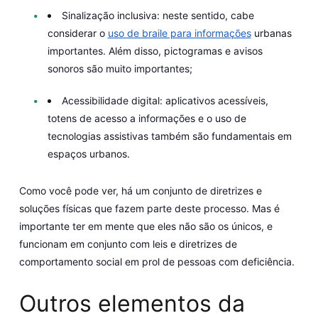
Sinalização inclusiva:
neste sentido, cabe
considerar o
uso de braile para informações
urbanas
importantes. Além disso, pictogramas e avisos
sonoros são muito importantes;
Acessibilidade digital:
aplicativos acessíveis,
totens de acesso a informações e o uso de
tecnologias assistivas também são fundamentais em
espaços urbanos.
Como você pode ver, há um conjunto de diretrizes e
soluções físicas que fazem parte deste processo. Mas é
importante ter em mente que eles não são os únicos, e
funcionam em conjunto com leis e diretrizes de
comportamento social em prol de pessoas com deficiência.
Outros elementos da