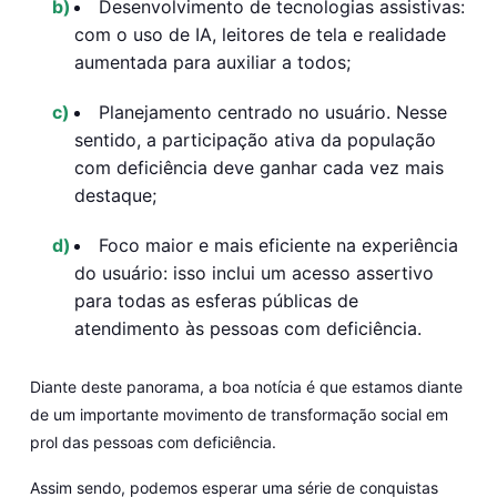
Desenvolvimento de tecnologias assistivas:
com o uso de IA, leitores de tela e realidade
aumentada para auxiliar a todos;
Planejamento centrado no usuário
. Nesse
sentido, a participação ativa da população
com deficiência deve ganhar cada vez mais
destaque;
Foco maior e mais eficiente na experiência
do usuário:
isso inclui um acesso assertivo
para todas as esferas públicas de
atendimento às pessoas com deficiência.
Diante deste panorama, a boa notícia é que estamos diante
de um importante movimento de transformação social em
prol das pessoas com deficiência.
Assim sendo, podemos esperar uma série de conquistas