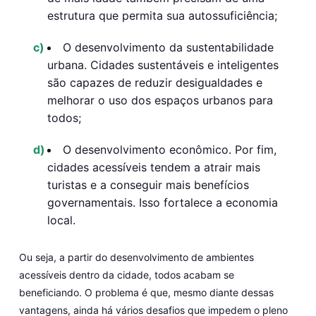
estrutura que permita sua autossuficiência;
O desenvolvimento da sustentabilidade
urbana.
Cidades sustentáveis e inteligentes
são capazes de reduzir desigualdades e
melhorar o uso dos espaços urbanos para
todos;
O desenvolvimento econômico.
Por fim,
cidades acessíveis tendem a atrair mais
turistas e a conseguir mais benefícios
governamentais. Isso fortalece a economia
local.
Ou seja, a partir do desenvolvimento de ambientes
acessíveis dentro da cidade, todos acabam se
beneficiando. O problema é que, mesmo diante dessas
vantagens, ainda há vários desafios que impedem o pleno