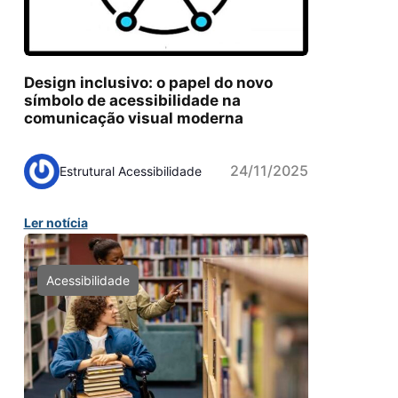
Design inclusivo: o papel do novo
símbolo de acessibilidade na
comunicação visual moderna
24/11/2025
Estrutural Acessibilidade
Ler notícia
Acessibilidade