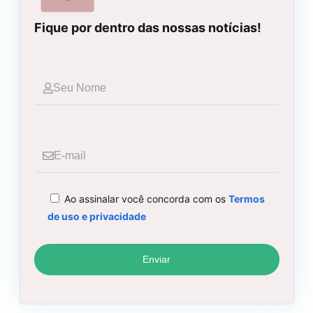
Fique por dentro das nossas notícias!
Seu
Nome
E-
mail
Ao assinalar você concorda com os
Termos
de uso e privacidade