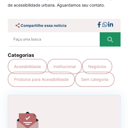
de acessibilidade urbana.
Aguardamos seu contato.
Compartilhe essa notícia
Categorias
Acessibilidade
Institucional
Negócios
Produtos para Acessibilidade
Sem categoria