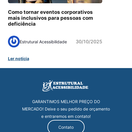
Como tornar eventos corporativos
mais inclusivos para pessoas com
deficiência
30/10/2025
Estrutural Acessibilidade
Ler notícia
GARANTIMOS MELHOR PREÇO DO
MERCADO! Deixe o seu pedido de orçamento
e entraremos em contato!
Contato