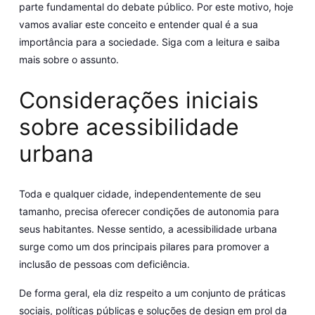
parte fundamental do debate público. Por este motivo, hoje
vamos avaliar este conceito e entender qual é a sua
importância para a sociedade. Siga com a leitura e saiba
mais sobre o assunto.
Considerações iniciais
sobre acessibilidade
urbana
Toda e qualquer cidade, independentemente de seu
tamanho, precisa oferecer condições de autonomia para
seus habitantes. Nesse sentido, a acessibilidade urbana
surge como
um dos principais pilares para promover a
inclusão de pessoas com deficiência.
De forma geral, ela diz respeito a um conjunto de práticas
sociais, políticas públicas e soluções de design em prol da