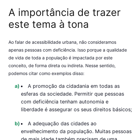
A importância de trazer
este tema à tona
Ao falar de acessibilidade urbana, não consideramos
apenas pessoas com deficiência. Isso porque a qualidade
de vida de toda a população é impactada por este
conceito, de forma direta ou indireta. Nesse sentido,
podemos citar como exemplos disso:
A promoção da cidadania em todas as
esferas da sociedade
. Permitir que pessoas
com deficiência tenham autonomia e
liberdade é assegurar os seus direitos básicos;
A adequação das cidades ao
envelhecimento da população.
Muitas pessoas
de mais idade também precisam de uma