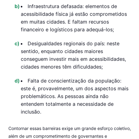
Infraestrutura defasada:
elementos de
acessibilidade física já estão comprometidos
em muitas cidades. E faltam recursos
financeiro e logísticos para adequá-los;
Desigualdades regionais do país:
neste
sentido, enquanto cidades maiores
conseguem investir mais em acessibilidades,
cidades menores têm dificuldades;
Falta de conscientização da população:
este é, provavelmente, um dos aspectos mais
problemáticos. As pessoas ainda não
entendem totalmente a necessidade de
inclusão.
Contornar essas barreiras exige um grande esforço coletivo,
além de um comprometimento de governantes e