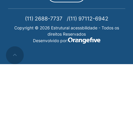
(11) 2688-7737
(11) 97112-6942
Copyright © 2026 Estrutural acessbilidade - Todos os
direitos Reservados
Desenvolvido por: