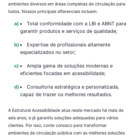
ambientes diversos em áreas completas de circulação para
todos. Nossos principais diferenciais incluem:
Total conformidade com a LBI e ABNT para
garantir produtos e serviços de qualidade;
Expertise de profissionais altamente
especializados no setor;
Ampla gama de soluções modernas e
eficientes focadas em acessibilidade;
Consultoria estratégica e personalizada,
capaz de trazer os melhores resultados.
A
Estrutural Acessibilidade
atua neste mercado há mais de
seis anos, e já garantiu soluções adequadas para vários
clientes. Por isso, conte conosco para transformar
ambientes de circulação pública com as
melhores soluções