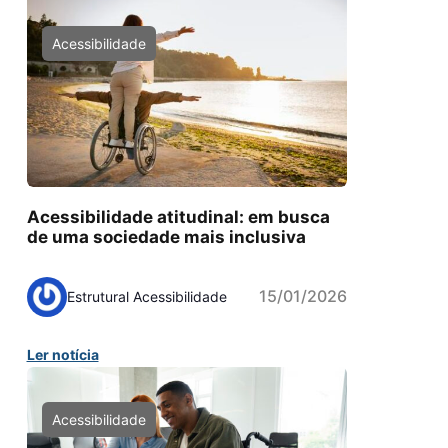
Acessibilidade
Acessibilidade atitudinal: em busca
de uma sociedade mais inclusiva
15/01/2026
Estrutural Acessibilidade
Ler notícia
Acessibilidade