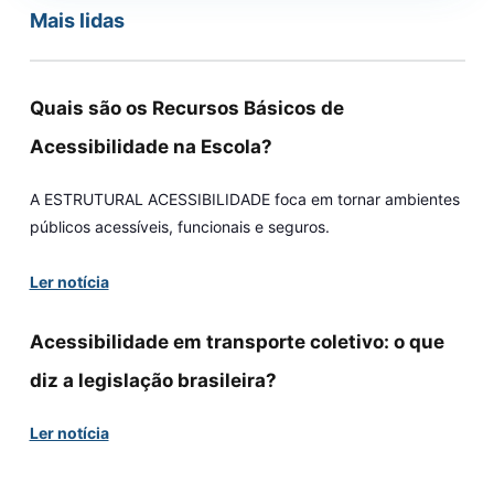
Mais lidas
Quais são os Recursos Básicos de
Acessibilidade na Escola?
A ESTRUTURAL ACESSIBILIDADE foca em tornar ambientes
públicos acessíveis, funcionais e seguros.
Ler notícia
Acessibilidade em transporte coletivo: o que
diz a legislação brasileira?
Ler notícia