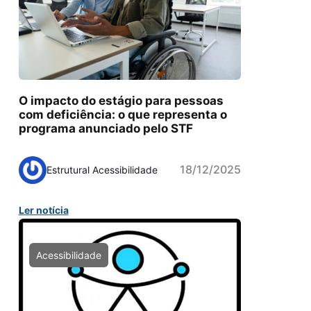
O impacto do estágio para pessoas
com deficiência: o que representa o
programa anunciado pelo STF
18/12/2025
Estrutural Acessibilidade
Ler notícia
Acessibilidade