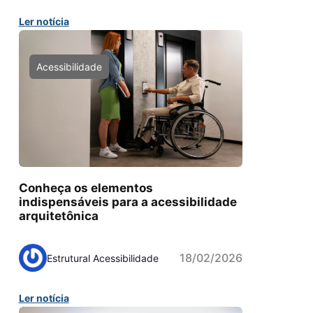
Ler notícia
Acessibilidade
Conheça os elementos
indispensáveis para a acessibilidade
arquitetônica
18/02/2026
Estrutural Acessibilidade
Ler notícia