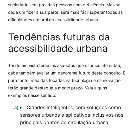
sociedades em prol das pessoas com deficiência. Mas se
cada um fizer a sua parte, será mais fácil superar todas as
dificuldades em prol da acessibilidade urbana.
Tendências futuras da
acessibilidade urbana
Tendo em vista todos os aspectos que citamos até então,
cabe também avaliar um panorama futuro deste conceito. E
para tanto, medidas focadas na tecnologia e na inovação
terão grande destaque a médio prazo. Veja alguns
exemplos nesse sentido:
Cidades inteligentes:
com soluções como
sensores urbanos e aplicativos inclusivos nos
principais pontos de circulação urbana;