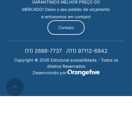
GARANTIMOS MELHOR PREÇO DO
MERCADO! Deixe o seu pedido de orçamento
e entraremos em contato!
Contato
(11) 2688-7737
(11) 97112-6942
Copyright © 2026 Estrutural acessbilidade - Todos os
direitos Reservados
Desenvolvido por: