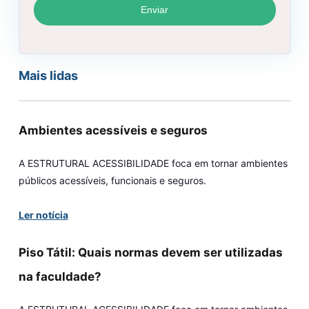
Mais lidas
Ambientes acessíveis e seguros
A ESTRUTURAL ACESSIBILIDADE foca em tornar ambientes
públicos acessíveis, funcionais e seguros.
Ler notícia
Piso Tátil: Quais normas devem ser utilizadas
na faculdade?