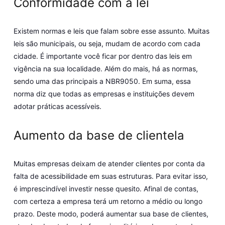
Conformidade com a lei
Existem normas e leis que falam sobre esse assunto. Muitas
leis são municipais, ou seja, mudam de acordo com cada
cidade. É importante você ficar por dentro das leis em
vigência na sua localidade. Além do mais, há as normas,
sendo uma das principais a NBR9050. Em suma, essa
norma diz que todas as empresas e instituições devem
adotar práticas acessíveis.
Aumento da base de clientela
Muitas empresas deixam de atender clientes por conta da
falta de acessibilidade em suas estruturas. Para evitar isso,
é imprescindível investir nesse quesito. Afinal de contas,
com certeza a empresa terá um retorno a médio ou longo
prazo. Deste modo, poderá aumentar sua base de clientes,