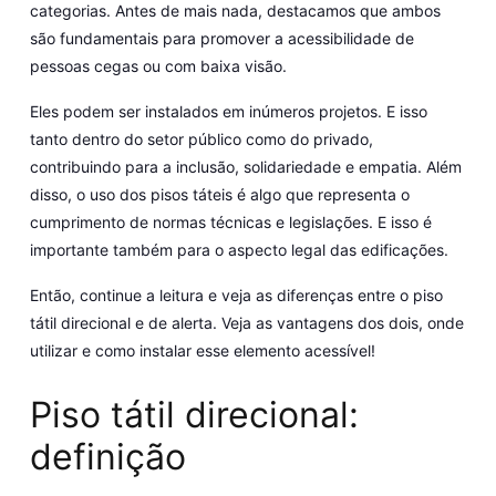
categorias. Antes de mais nada, destacamos que ambos
são fundamentais para promover a acessibilidade de
pessoas cegas ou com baixa visão.
Eles podem ser instalados em inúmeros projetos. E isso
tanto dentro do setor público como do privado,
contribuindo para a inclusão, solidariedade e empatia. Além
disso, o uso dos pisos táteis é algo que representa o
cumprimento de normas técnicas e legislações. E isso é
importante também para o aspecto legal das edificações.
Então, continue a leitura e veja as diferenças entre o piso
tátil direcional e de alerta. Veja as vantagens dos dois, onde
utilizar e como instalar esse elemento acessível!
Piso tátil direcional:
definição