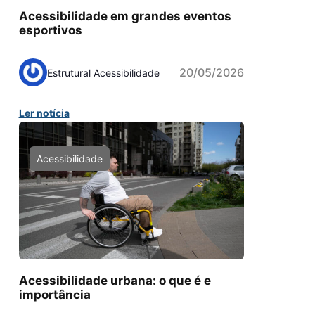
Acessibilidade em grandes eventos
esportivos
20/05/2026
Estrutural Acessibilidade
Ler notícia
Acessibilidade
Acessibilidade urbana: o que é e
importância