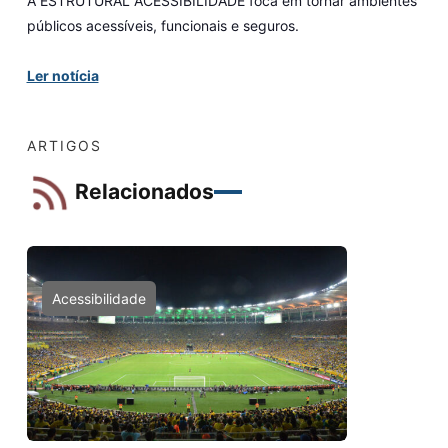
A ESTRUTURAL ACESSIBILIDADE foca em tornar ambientes
públicos acessíveis, funcionais e seguros.
Ler notícia
ARTIGOS
Relacionados
Acessibilidade