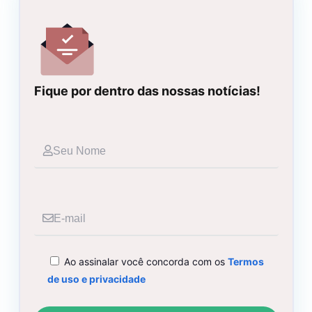
Fique por dentro das nossas notícias!
Seu
Nome
E-
mail
Ao assinalar você concorda com os
Termos
de uso e privacidade