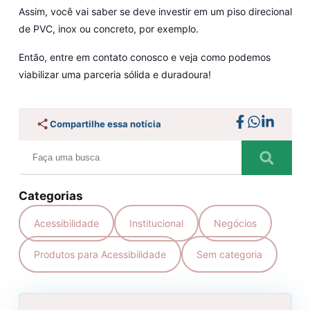
Assim, você vai saber se deve investir em um piso direcional
de PVC, inox ou concreto, por exemplo.
Então, entre em contato conosco e veja como podemos
viabilizar uma parceria sólida e duradoura!
Compartilhe essa notícia
Categorias
Acessibilidade
Institucional
Negócios
Produtos para Acessibilidade
Sem categoria