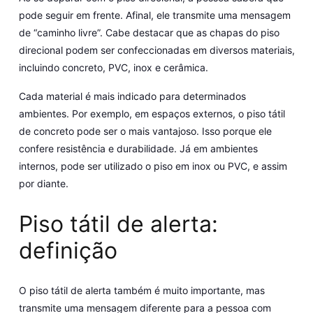
pode seguir em frente. Afinal, ele transmite uma mensagem
de “caminho livre”. Cabe destacar que as chapas do piso
direcional podem ser confeccionadas em diversos materiais,
incluindo concreto, PVC, inox e cerâmica.
Cada material é mais indicado para determinados
ambientes. Por exemplo, em espaços externos, o piso tátil
de concreto pode ser o mais vantajoso. Isso porque ele
confere resistência e durabilidade. Já em ambientes
internos, pode ser utilizado o piso em inox ou PVC, e assim
por diante.
Piso tátil de alerta:
definição
O piso tátil de alerta também é muito importante, mas
transmite uma mensagem diferente para a pessoa com