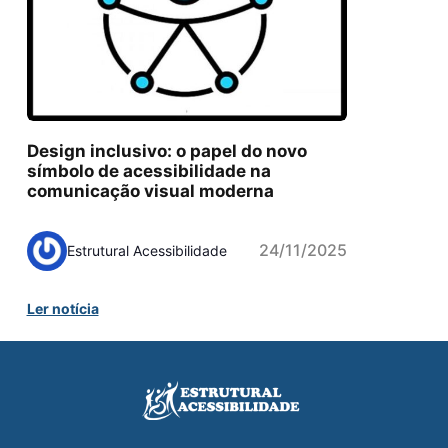
Design inclusivo: o papel do novo
símbolo de acessibilidade na
comunicação visual moderna
24/11/2025
Estrutural Acessibilidade
Ler notícia