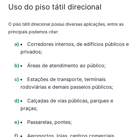
Uso do piso tátil direcional
O piso tátil direcional possui diversas aplicações, entre as
principais podemos citar:
Corredores internos, de edifícios públicos e
privados;
Áreas de atendimento ao público;
Estações de transporte, terminais
rodoviárias e demais passeios públicos;
Calçadas de vias públicas, parques e
praças;
Passarelas, pontes;
Aeroportos, lojas, centros comerciais,