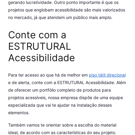
gerando lucratividade. Outro ponto importante é que os
projetos que englobam acessibilidade são mais valorizados
no mercado, já que atendem um público mais amplo.
Conte com a
ESTRUTURAL
Acessibilidade
Para ter acesso ao que há de melhor em
piso tátil direcional
e de alerta, conte com a ESTRUTURAL Acessibilidade. Além
de oferecer um portfólio completo de produtos para
projetos acessíveis, nossa empresa dispõe de uma equipe
especializada que vai te ajudar na instalação desses
elementos.
Também vamos te orientar sobre a escolha do material
ideal, de acordo com as características do seu projeto.