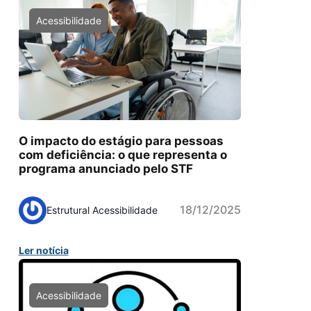
Acessibilidade
O impacto do estágio para pessoas
com deficiência: o que representa o
programa anunciado pelo STF
18/12/2025
Estrutural Acessibilidade
Ler notícia
Acessibilidade