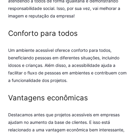
atendendo a todos de forma igualitária e demonstrando
responsabilidade social. Isso, por sua vez, vai melhorar a
imagem e reputação da empresa!
Conforto para todos
Um ambiente acessível oferece conforto para todos,
beneficiando pessoas em diferentes situações, incluindo
idosos e crianças. Além disso, a acessibilidade ajuda a
facilitar o fluxo de pessoas em ambientes e contribuem com
a funcionalidade dos projetos.
Vantagens econômicas
Destacamos antes que projetos acessíveis em empresas
ajudam no aumento da base de clientes. E isso está
relacionado a uma vantagem econômica bem interessante,