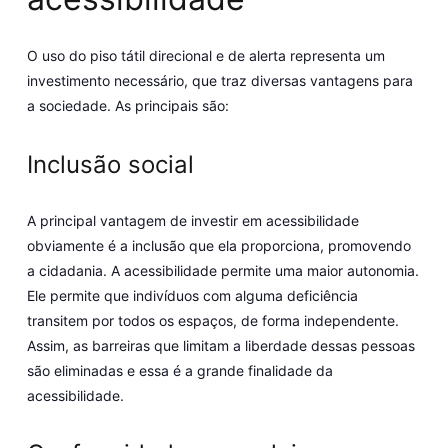
O uso do piso tátil direcional e de alerta representa um
investimento necessário, que traz diversas vantagens para
a sociedade. As principais são:
Inclusão social
A principal vantagem de investir em acessibilidade
obviamente é a inclusão que ela proporciona, promovendo
a cidadania. A acessibilidade permite uma maior autonomia.
Ele permite que indivíduos com alguma deficiência
transitem por todos os espaços, de forma independente.
Assim, as barreiras que limitam a liberdade dessas pessoas
são eliminadas e essa é a grande finalidade da
acessibilidade.