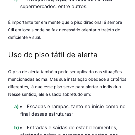
supermercados, entre outros.
É importante ter em mente que o piso direcional é sempre
útil em locais onde se faz necessário orientar o trajeto do
deficiente visual.
Uso do piso tátil de alerta
O piso de alerta também pode ser aplicado nas situações
mencionadas acima. Mas sua instalação obedece a critérios
diferentes, já que esse piso serve para alertar o indivíduo.
Nesse sentido, ele é usado sobretudo em:
Escadas e rampas, tanto no início como no
final dessas estruturas;
Entradas e saídas de estabelecimentos,