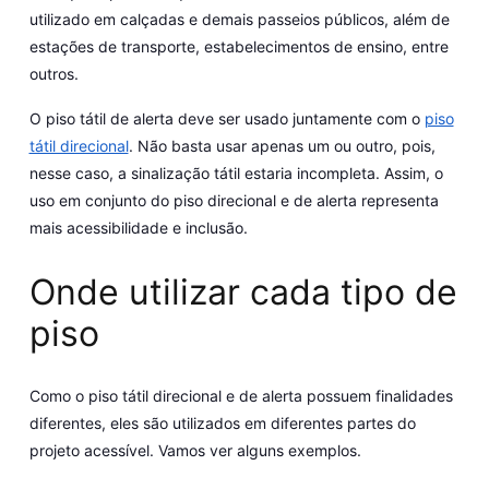
utilizado em calçadas e demais passeios públicos, além de
estações de transporte, estabelecimentos de ensino, entre
outros.
O piso tátil de alerta deve ser usado juntamente com o
piso
tátil direcional
. Não basta usar apenas um ou outro, pois,
nesse caso, a sinalização tátil estaria incompleta. Assim, o
uso em conjunto do piso direcional e de alerta representa
mais acessibilidade e inclusão.
Onde utilizar cada tipo de
piso
Como o piso tátil direcional e de alerta possuem finalidades
diferentes, eles são utilizados em diferentes partes do
projeto acessível. Vamos ver alguns exemplos.