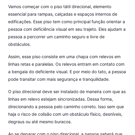
Vamos começar com o piso tátil direcional, elemento
essencial para rampas, calçadas e espaços internos de
edificações. Esse piso tem como principal função orientar a
pessoa com deficiência visual em seu trajeto. Eles ajudam a
pessoa a percorrer um caminho seguro e livre de
obstáculos.
Assim, esse piso consiste em uma chapa com relevos em
linhas retas e paralelas. Os relevos entram em contato com
a bengala do deficiente visual. E por meio do tato, a pessoa
pode transitar com mais segurança e tranquilidade.
O piso direcional deve ser instalado de maneira com que as
linhas em relevo estejam sincronizadas. Dessa forma,
direcionando a pessoa pelo caminho correto. Isso sem que
haja o risco de colisão com um obstáculo físico, desníveis,
degraus ou até mesmo buracos.
Ao se deparar com o piso direcional, a pessoa saberá que