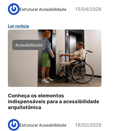
15/04/2026
Estrutural Acessibilidade
Ler notícia
Acessibilidade
Conheça os elementos
indispensáveis para a acessibilidade
arquitetônica
18/02/2026
Estrutural Acessibilidade