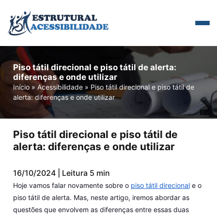
Piso tátil direcional e piso tátil de alerta:
diferenças e onde utilizar
Início
»
Acessibilidade
»
Piso tátil direcional e piso tátil de
alerta: diferenças e onde utilizar
Piso tátil direcional e piso tátil de
alerta: diferenças e onde utilizar
16/10/2024 | Leitura 5 min
Hoje vamos falar novamente sobre o
piso tátil direcional
e o
piso tátil de alerta. Mas, neste artigo, iremos abordar as
questões que envolvem as diferenças entre essas duas