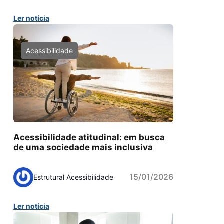
Ler notícia
Acessibilidade
Acessibilidade atitudinal: em busca
de uma sociedade mais inclusiva
15/01/2026
Estrutural Acessibilidade
Ler notícia