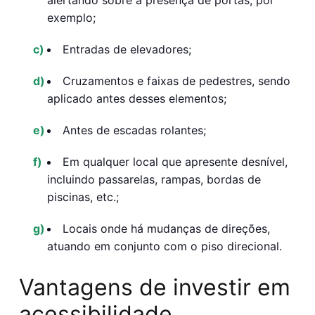
alertando sobre a presença de portas, por
exemplo;
Entradas de elevadores;
Cruzamentos e faixas de pedestres, sendo
aplicado antes desses elementos;
Antes de escadas rolantes;
Em qualquer local que apresente desnível,
incluindo passarelas, rampas, bordas de
piscinas, etc.;
Locais onde há mudanças de direções,
atuando em conjunto com o piso direcional.
Vantagens de investir em
acessibilidade