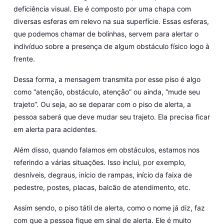
deficiência visual. Ele é composto por uma chapa com
diversas esferas em relevo na sua superfície. Essas esferas,
que podemos chamar de bolinhas, servem para alertar o
indivíduo sobre a presença de algum obstáculo físico logo à
frente.
Dessa forma, a mensagem transmita por esse piso é algo
como “atenção, obstáculo, atenção” ou ainda, “mude seu
trajeto”. Ou seja, ao se deparar com o piso de alerta, a
pessoa saberá que deve mudar seu trajeto. Ela precisa ficar
em alerta para acidentes.
Além disso, quando falamos em obstáculos, estamos nos
referindo a várias situações. Isso inclui, por exemplo,
desníveis, degraus, início de rampas, início da faixa de
pedestre, postes, placas, balcão de atendimento, etc.
Assim sendo, o piso tátil de alerta, como o nome já diz, faz
com que a pessoa fique em sinal de alerta. Ele é muito