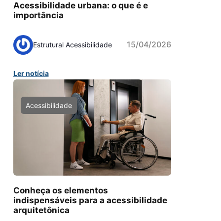
Acessibilidade urbana: o que é e
importância
15/04/2026
Estrutural Acessibilidade
Ler notícia
Acessibilidade
Conheça os elementos
indispensáveis para a acessibilidade
arquitetônica