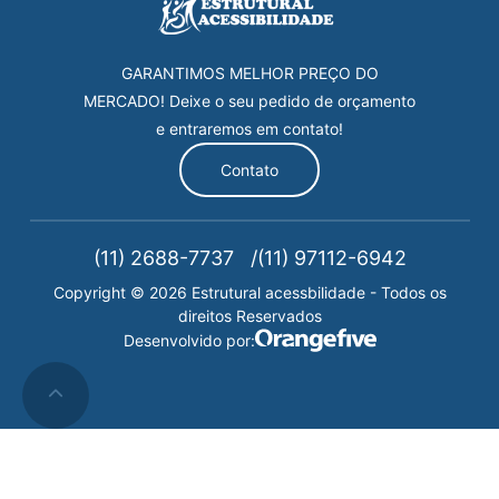
GARANTIMOS MELHOR PREÇO DO
MERCADO! Deixe o seu pedido de orçamento
e entraremos em contato!
Contato
(11) 2688-7737
(11) 97112-6942
Copyright © 2026 Estrutural acessbilidade - Todos os
direitos Reservados
Desenvolvido por: