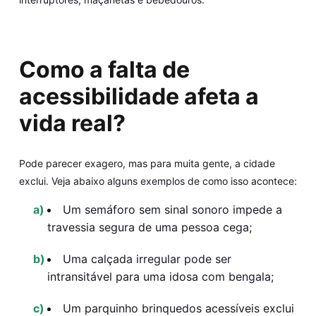
Como a falta de
acessibilidade afeta a
vida real?
Pode parecer exagero, mas para muita gente, a cidade
exclui. Veja abaixo alguns exemplos de como isso acontece:
Um semáforo sem sinal sonoro impede a
travessia segura de uma pessoa cega;
Uma calçada irregular pode ser
intransitável para uma idosa com bengala;
Um parquinho brinquedos acessíveis exclui