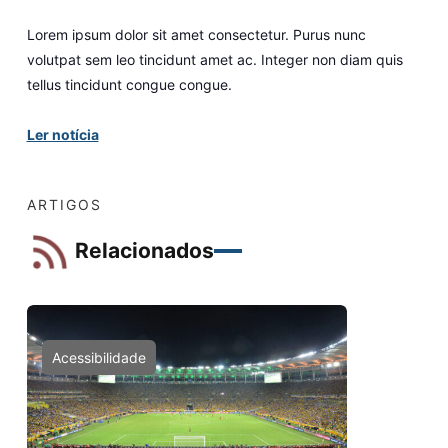
Lorem ipsum dolor sit amet consectetur. Purus nunc
volutpat sem leo tincidunt amet ac. Integer non diam quis
tellus tincidunt congue congue.
Ler notícia
ARTIGOS
Relacionados
Acessibilidade