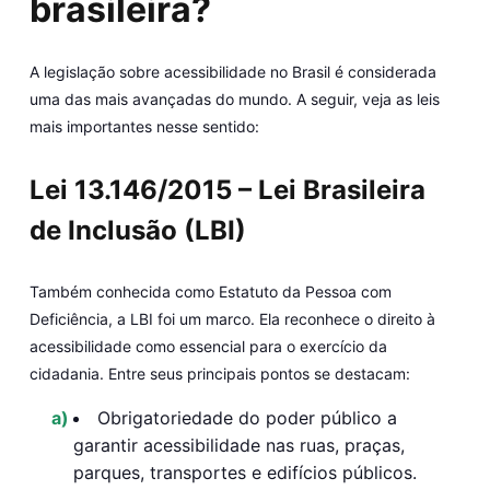
brasileira?
A legislação sobre acessibilidade no Brasil é considerada
uma das mais avançadas do mundo. A seguir, veja as leis
mais importantes nesse sentido:
Lei 13.146/2015 – Lei Brasileira
de Inclusão (LBI)
Também conhecida como Estatuto da Pessoa com
Deficiência, a LBI foi um marco. Ela reconhece o direito à
acessibilidade como essencial para o exercício da
cidadania. Entre seus principais pontos se destacam:
Obrigatoriedade do poder público a
garantir acessibilidade nas ruas, praças,
parques, transportes e edifícios públicos.