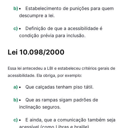
Estabelecimento de punições para quem
descumpre a lei.
Definição de que a acessibilidade é
condição prévia para inclusão.
Lei 10.098/2000
Essa lei antecedeu a LBI e estabeleceu critérios gerais de
acessibilidade. Ela obriga, por exemplo:
Que calçadas tenham piso tátil.
Que as rampas sigam padrões de
inclinação seguros.
E ainda, que a comunicação também seja
acessível (como Libras e braille).