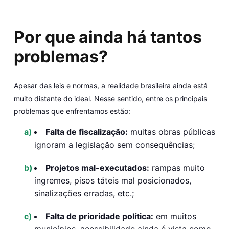
Por que ainda há tantos
problemas?
Apesar das leis e normas, a realidade brasileira ainda está
muito distante do ideal. Nesse sentido, entre os principais
problemas que enfrentamos estão:
Falta de fiscalização:
muitas obras públicas
ignoram a legislação sem consequências;
Projetos mal-executados:
rampas muito
íngremes, pisos táteis mal posicionados,
sinalizações erradas, etc.;
Falta de prioridade política:
em muitos
municípios, acessibilidade ainda é vista como