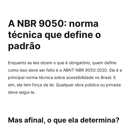
A NBR 9050: norma
técnica que define o
padrão
Enquanto as leis dizem o que é obrigatório, quem define
como isso deve ser feito é a
ABNT NBR 9050:2020.
Ela é a
principal norma técnica sobre acessibilidade no Brasil. E
sim, ela tem força de lei. Qualquer obra pública ou privada
deve segui-la.
Mas afinal, o que ela determina?