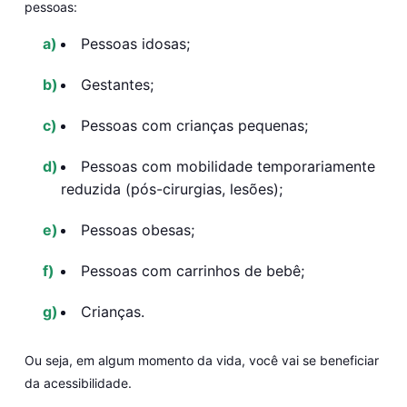
pessoas:
Pessoas idosas;
Gestantes;
Pessoas com crianças pequenas;
Pessoas com mobilidade temporariamente
reduzida (pós-cirurgias, lesões);
Pessoas obesas;
Pessoas com carrinhos de bebê;
Crianças.
Ou seja, em algum momento da vida, você vai se beneficiar
da acessibilidade.