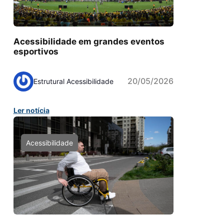
Acessibilidade em grandes eventos
esportivos
20/05/2026
Estrutural Acessibilidade
Ler notícia
Acessibilidade