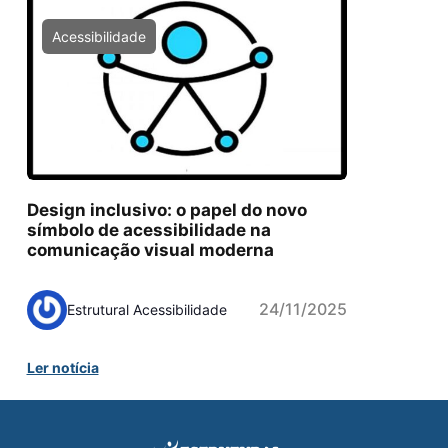
Acessibilidade
Design inclusivo: o papel do novo
símbolo de acessibilidade na
comunicação visual moderna
24/11/2025
Estrutural Acessibilidade
Ler notícia