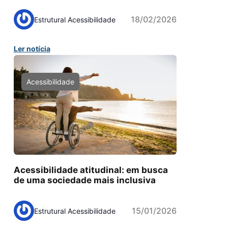
18/02/2026
Estrutural Acessibilidade
Ler notícia
Acessibilidade
Acessibilidade atitudinal: em busca
de uma sociedade mais inclusiva
15/01/2026
Estrutural Acessibilidade