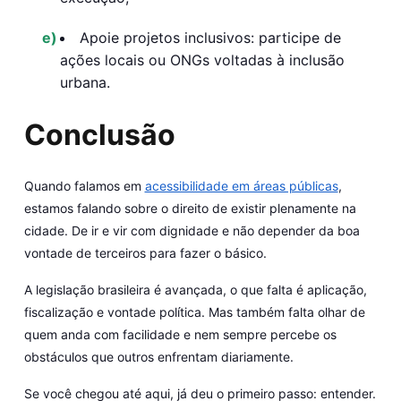
Apoie projetos inclusivos:
participe de
ações locais ou ONGs voltadas à inclusão
urbana.
Conclusão
Quando falamos em
acessibilidade em áreas públicas
,
estamos falando sobre o direito de existir plenamente na
cidade. De ir e vir com dignidade e não depender da boa
vontade de terceiros para fazer o básico.
A legislação brasileira é avançada, o que falta é aplicação,
fiscalização e vontade política. Mas também falta olhar de
quem anda com facilidade e nem sempre percebe os
obstáculos que outros enfrentam diariamente.
Se você chegou até aqui, já deu o primeiro passo:
entender
.