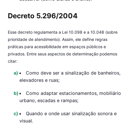
Decreto 5.296/2004
Esse decreto regulamenta a Lei 10.098 e a 10.048 (sobre
prioridade de atendimento). Assim, ele define regras
práticas para acessibilidade em espaços públicos e
privados. Entre seus aspectos de determinação podemos
citar:
Como deve ser a sinalização de banheiros,
elevadores e ruas;
Como adaptar estacionamentos, mobiliário
urbano, escadas e rampas;
Quando e onde usar sinalização sonora e
visual.