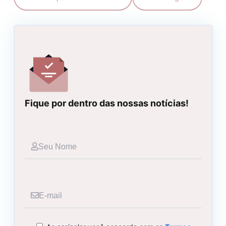
Fique por dentro das nossas notícias!
Seu
Nome
E-
mail