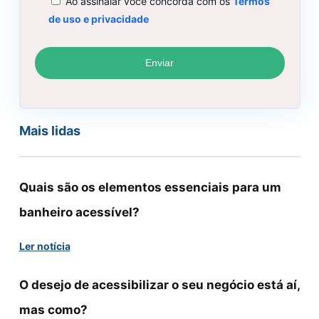
Ao assinalar você concorda com os
Termos
de uso e privacidade
Mais lidas
Quais são os elementos essenciais para um
banheiro acessível?
Ler notícia
O desejo de acessibilizar o seu negócio está aí,
mas como?