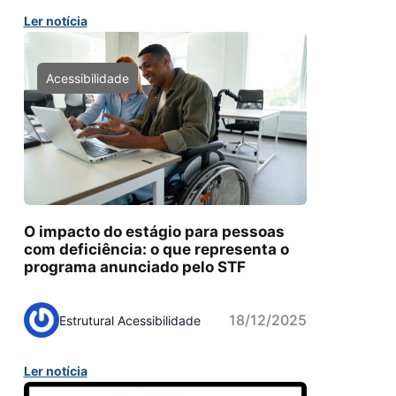
Ler notícia
Acessibilidade
O impacto do estágio para pessoas
com deficiência: o que representa o
programa anunciado pelo STF
18/12/2025
Estrutural Acessibilidade
Ler notícia