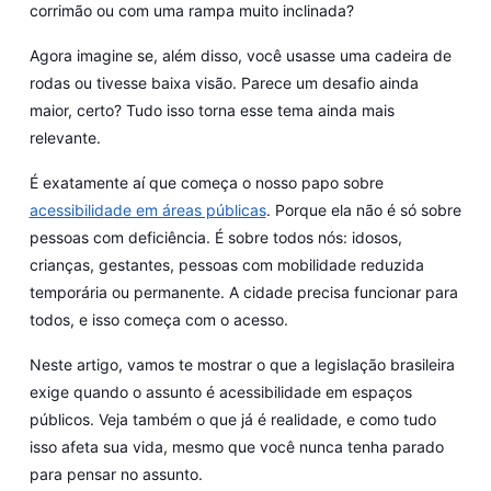
corrimão ou com uma rampa muito inclinada?
Agora imagine se, além disso, você usasse uma cadeira de
rodas ou tivesse baixa visão. Parece um desafio ainda
maior, certo? Tudo isso torna esse tema ainda mais
relevante.
É exatamente aí que começa o nosso papo sobre
acessibilidade em áreas públicas
. Porque ela não é só sobre
pessoas com deficiência. É sobre todos nós: idosos,
crianças, gestantes, pessoas com mobilidade reduzida
temporária ou permanente. A cidade precisa funcionar para
todos, e isso começa com o acesso.
Neste artigo, vamos te mostrar o que a legislação brasileira
exige quando o assunto é acessibilidade em espaços
públicos. Veja também o que já é realidade, e como tudo
isso afeta sua vida, mesmo que você nunca tenha parado
para pensar no assunto.