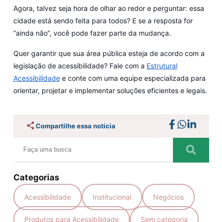
Agora, talvez seja hora de olhar ao redor e perguntar: essa
cidade está sendo feita para todos? E se a resposta for
“ainda não”, você pode fazer parte da mudança.
Quer garantir que sua área pública esteja de acordo com a
legislação de acessibilidade? Fale com a
Estrutural
Acessibilidade
e conte com uma equipe especializada para
orientar, projetar e implementar soluções eficientes e legais.
Compartilhe essa notícia
Categorias
Acessibilidade
Institucional
Negócios
Produtos para Acessibilidade
Sem categoria