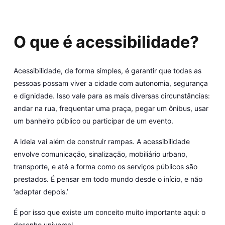
O que é acessibilidade?
Acessibilidade, de forma simples, é garantir que todas as
pessoas possam viver a cidade com autonomia, segurança
e dignidade. Isso vale para as mais diversas circunstâncias:
andar na rua, frequentar uma praça, pegar um ônibus, usar
um banheiro público ou participar de um evento.
A ideia vai além de construir rampas. A acessibilidade
envolve comunicação, sinalização, mobiliário urbano,
transporte, e até a forma como os serviços públicos são
prestados. É pensar em todo mundo desde o início, e não
‘adaptar depois.’
É por isso que existe um conceito muito importante aqui: o
desenho universal.