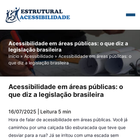
Acessibilidade em áreas públicas: o que diz a
legislação brasileira
Início
»
Acessibilidade
»
Acessibilidade em áreas públicas: o
que diz a legislação brasileira
Acessibilidade em áreas públicas: o
que diz a legislação brasileira
16/07/2025 | Leitura 5 min
Hora de falar de acessibilidade em áreas públicas. Você já
caminhou por uma calçada tão esburacada que teve que
desviar para a rua? Já se irritou com uma escada sem