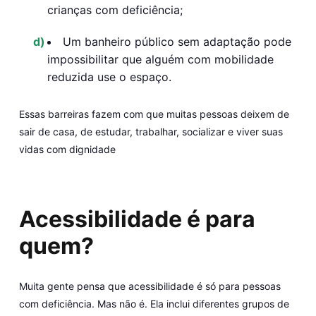
crianças com deficiência;
Um banheiro público sem adaptação pode
impossibilitar que alguém com mobilidade
reduzida use o espaço.
Essas barreiras fazem com que muitas pessoas deixem de
sair de casa, de estudar, trabalhar, socializar e viver suas
vidas com dignidade
Acessibilidade é para
quem?
Muita gente pensa que acessibilidade é só para pessoas
com deficiência. Mas não é. Ela inclui diferentes grupos de