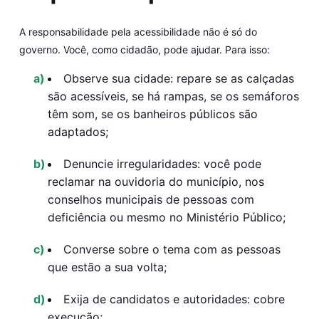
A responsabilidade pela acessibilidade não é só do
governo. Você, como cidadão, pode ajudar. Para isso:
Observe sua cidade:
repare se as calçadas
são acessíveis, se há rampas, se os semáforos
têm som, se os banheiros públicos são
adaptados;
Denuncie irregularidades
: você pode
reclamar na ouvidoria do município, nos
conselhos municipais de pessoas com
deficiência ou mesmo no Ministério Público;
Converse sobre o tema
com as pessoas
que estão a sua volta;
Exija de candidatos e autoridades:
cobre
execução;