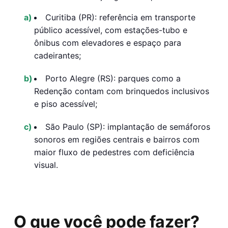
Curitiba (PR):
referência em transporte
público acessível, com estações-tubo e
ônibus com elevadores e espaço para
cadeirantes;
Porto Alegre (RS):
parques como a
Redenção contam com brinquedos inclusivos
e piso acessível;
São Paulo (SP):
implantação de semáforos
sonoros em regiões centrais e bairros com
maior fluxo de pedestres com deficiência
visual.
O que você pode fazer?