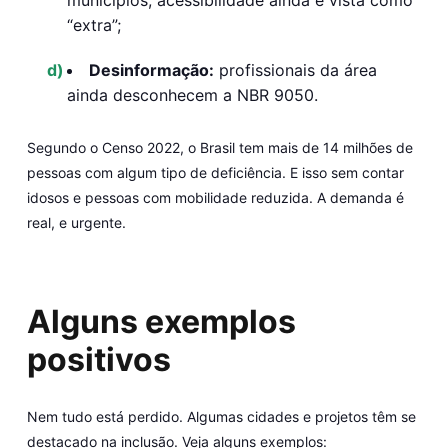
“extra”;
Desinformação:
profissionais da área
ainda desconhecem a NBR 9050.
Segundo o Censo 2022, o Brasil tem mais de 14 milhões de
pessoas com algum tipo de deficiência. E isso sem contar
idosos e pessoas com mobilidade reduzida. A demanda é
real, e urgente.
Alguns exemplos
positivos
Nem tudo está perdido. Algumas cidades e projetos têm se
destacado na inclusão. Veja alguns exemplos: