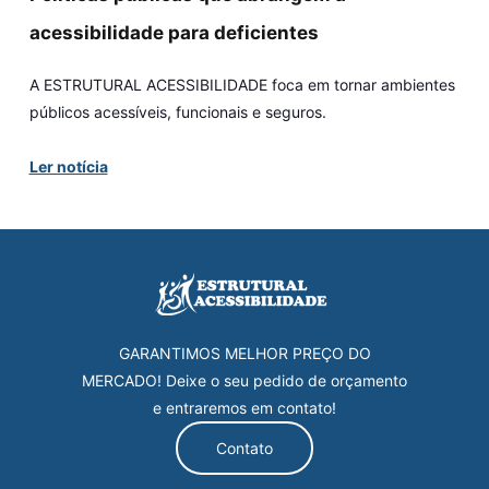
acessibilidade para deficientes
A ESTRUTURAL ACESSIBILIDADE foca em tornar ambientes
públicos acessíveis, funcionais e seguros.
Ler notícia
GARANTIMOS MELHOR PREÇO DO
MERCADO! Deixe o seu pedido de orçamento
e entraremos em contato!
Contato