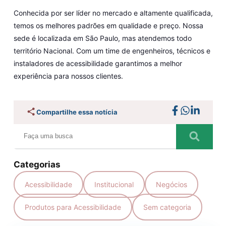
Conhecida por ser líder no mercado e altamente qualificada,
temos os melhores padrões em qualidade e preço. Nossa
sede é localizada em São Paulo, mas atendemos todo
território Nacional. Com um time de engenheiros, técnicos e
instaladores de acessibilidade garantimos a melhor
experiência para nossos clientes.
Compartilhe essa notícia
Categorias
Acessibilidade
Institucional
Negócios
Produtos para Acessibilidade
Sem categoria