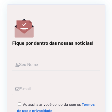
Fique por dentro das nossas notícias!
Seu
Nome
E-
mail
Ao assinalar você concorda com os
Termos
de uso e privacidade