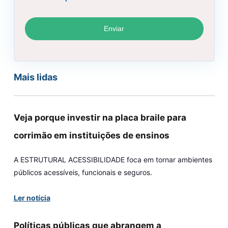
Mais lidas
Veja porque investir na placa braile para
corrimão em instituições de ensinos
A ESTRUTURAL ACESSIBILIDADE foca em tornar ambientes
públicos acessíveis, funcionais e seguros.
Ler notícia
Políticas públicas que abrangem a