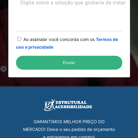
Ao assinalar você concorda com os
Termos de
uso e privacidade
GARANTIMOS MELHOR PREÇO DO
MERCADO! Deixe o seu pedido de orçamento
e entraremos em contato!