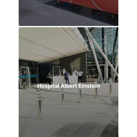
Hospital Albert Einstein