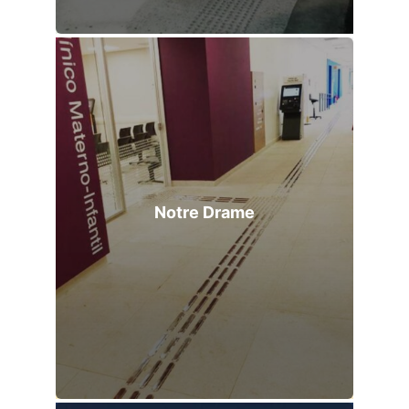
Notre Drame