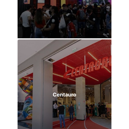
Centauro