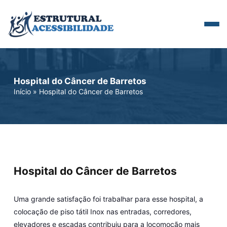
Hospital do Câncer de Barretos
Início
»
Hospital do Câncer de Barretos
Hospital do Câncer de Barretos
Uma grande satisfação foi trabalhar para esse hospital, a
colocação de piso tátil Inox nas entradas, corredores,
elevadores e escadas contribuiu para a locomoção mais