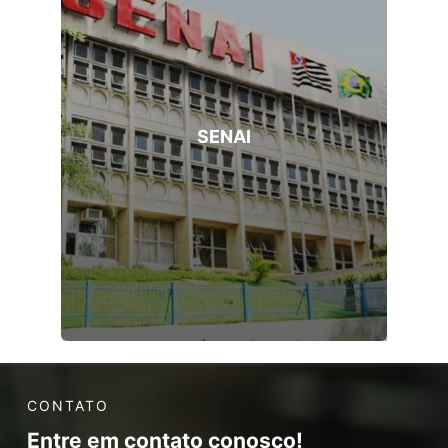
SENAI
CONTATO
Entre em contato conosco!