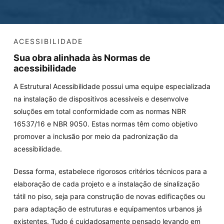
ACESSIBILIDADE
Sua obra alinhada às Normas de
acessibilidade
A Estrutural Acessibilidade possui uma equipe especializada
na instalação de dispositivos acessíveis e desenvolve
soluções em total conformidade com as normas NBR
16537/16 e NBR 9050. Estas normas têm como objetivo
promover a inclusão por meio da padronização da
acessibilidade.
Dessa forma, estabelece rigorosos critérios técnicos para a
elaboração de cada projeto e a instalação de sinalização
tátil no piso, seja para construção de novas edificações ou
para adaptação de estruturas e equipamentos urbanos já
existentes. Tudo é cuidadosamente pensado levando em