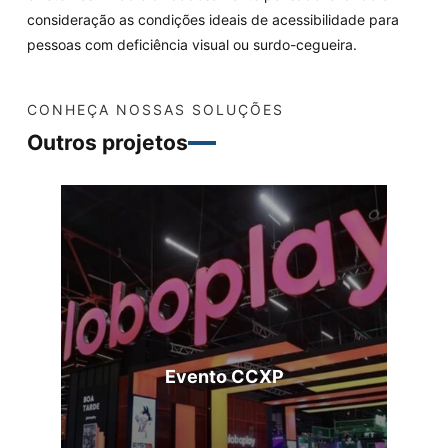
consideração as condições ideais de acessibilidade para
pessoas com deficiência visual ou surdo-cegueira.
CONHEÇA NOSSAS SOLUÇÕES
Outros projetos
Evento CCXP