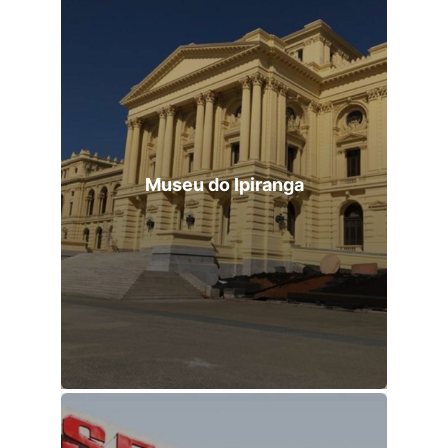
Museu do Ipiranga